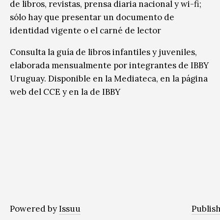
de libros, revistas, prensa diaria nacional y wi-fi;
sólo hay que presentar un documento de
identidad vigente o el carné de lector
Consulta la guía de libros infantiles y juveniles,
elaborada mensualmente por integrantes de IBBY
Uruguay. Disponible en la Mediateca, en la página
web del CCE y en la de IBBY
Powered by
Issuu
Publish