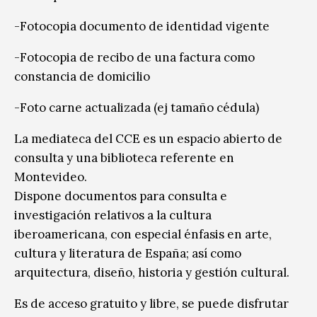
-Fotocopia documento de identidad vigente
-Fotocopia de recibo de una factura como
constancia de domicilio
-Foto carne actualizada (ej tamaño cédula)
La mediateca del CCE es un espacio abierto de
consulta y una biblioteca referente en
Montevideo.
Dispone documentos para consulta e
investigación relativos a la cultura
iberoamericana, con especial énfasis en arte,
cultura y literatura de España; así como
arquitectura, diseño, historia y gestión cultural.
Es de acceso gratuito y libre, se puede disfrutar