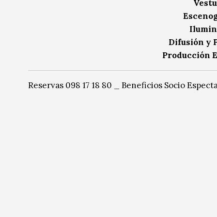
Vestu
Escenog
Ilumin
Difusión y 
Producción E
Reservas 098 17 18 80 _ Beneficios Socio Especta