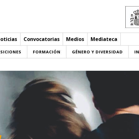
oticias
Convocatorias
Medios
Mediateca
SICIONES
FORMACIÓN
GÉNERO Y DIVERSIDAD
I