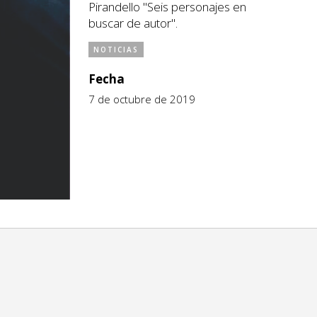
Pirandello "Seis personajes en
buscar de autor".
NOTICIAS
Fecha
7 de octubre de 2019