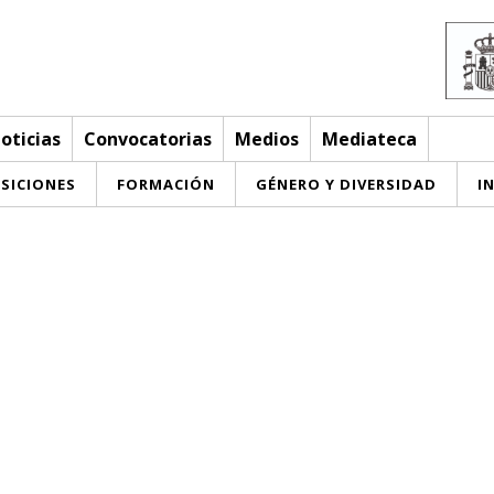
oticias
Convocatorias
Medios
Mediateca
SICIONES
FORMACIÓN
GÉNERO Y DIVERSIDAD
I