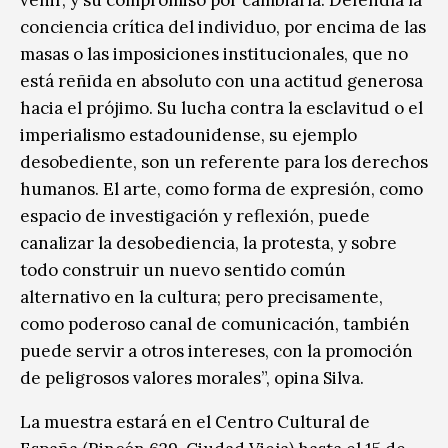
venir, y su compromiso por cambiarla. Defendía la
conciencia crítica del individuo, por encima de las
masas o las imposiciones institucionales, que no
está reñida en absoluto con una actitud generosa
hacia el prójimo. Su lucha contra la esclavitud o el
imperialismo estadounidense, su ejemplo
desobediente, son un referente para los derechos
humanos. El arte, como forma de expresión, como
espacio de investigación y reflexión, puede
canalizar la desobediencia, la protesta, y sobre
todo construir un nuevo sentido común
alternativo en la cultura; pero precisamente,
como poderoso canal de comunicación, también
puede servir a otros intereses, con la promoción
de peligrosos valores morales”, opina Silva.
La muestra estará en el Centro Cultural de