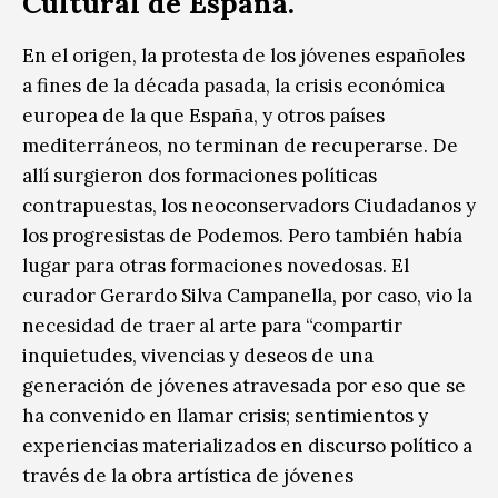
Cultural de España.
En el origen, la protesta de los jóvenes españoles
a fines de la década pasada, la crisis económica
europea de la que España, y otros países
mediterráneos, no terminan de recuperarse. De
allí surgieron dos formaciones políticas
contrapuestas, los neoconservadors Ciudadanos y
los progresistas de Podemos. Pero también había
lugar para otras formaciones novedosas. El
curador Gerardo Silva Campanella, por caso, vio la
necesidad de traer al arte para “compartir
inquietudes, vivencias y deseos de una
generación de jóvenes atravesada por eso que se
ha convenido en llamar crisis; sentimientos y
experiencias materializados en discurso político a
través de la obra artística de jóvenes