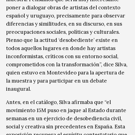
poner a dialogar obras de artistas del contexto
español y uruguayo, precisamente para observar
diferencias y similitudes, en su discurso, en sus
preocupaciones sociales, políticas y culturales.
Pienso que la actitud ‘desobediente’ existe en
todos aquellos lugares en donde hay artistas
inconformistas, críticos con su entorno social,
comprometidos con la transformación”, dice Silva,
quien estuvo en Montevideo para la apertura de
la muestra y para participar en un debate
inaugural.
Antes, en el catálogo, Silva afirmaba que “el
movimiento 15M puso en jaque al Estado durante
semanas en un ejercicio de desobediencia civil,
social y creativa sin precedentes en España. Esta
exposición recupera el espíritu contestatario que