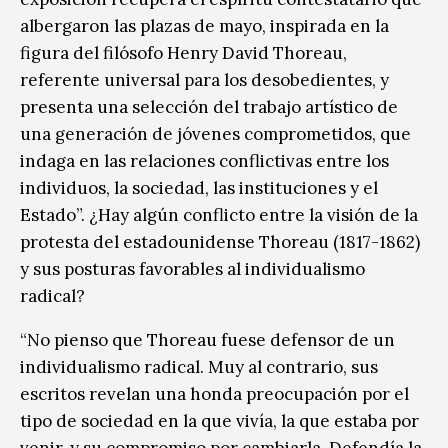
albergaron las plazas de mayo, inspirada en la
figura del filósofo Henry David Thoreau,
referente universal para los desobedientes, y
presenta una selección del trabajo artístico de
una generación de jóvenes comprometidos, que
indaga en las relaciones conflictivas entre los
individuos, la sociedad, las instituciones y el
Estado”. ¿Hay algún conflicto entre la visión de la
protesta del estadounidense Thoreau (1817-1862)
y sus posturas favorables al individualismo
radical?
“No pienso que Thoreau fuese defensor de un
individualismo radical. Muy al contrario, sus
escritos revelan una honda preocupación por el
tipo de sociedad en la que vivía, la que estaba por