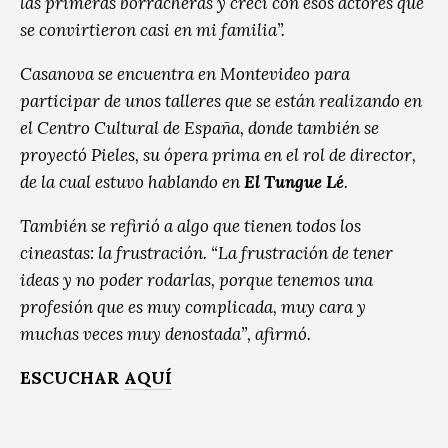
las primeras borracheras y crecí con esos actores que
se convirtieron casi en mi familia”.
Casanova se encuentra en Montevideo para
participar de unos talleres que se están realizando en
el Centro Cultural de España, donde también se
proyectó Pieles, su ópera prima en el rol de director,
de la cual estuvo hablando en
El Tungue Lé
.
También se refirió a algo que tienen todos los
cineastas: la frustración. “La frustración de tener
ideas y no poder rodarlas, porque tenemos una
profesión que es muy complicada, muy cara y
muchas veces muy denostada”, afirmó.
ESCUCHAR
AQUÍ