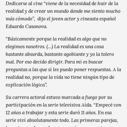
Dedicarse al cine “viene de la necesidad de huir de la
realidad y de crear un mundo donde me siento mucho
más cómodo”, dijo el joven actor y cineasta español
Eduardo Casanova.
“Básicamente porque la realidad es algo que no
elegimos nosotros. (…) La realidad es una cosa
bastante absurda, bastante agobiante y yo la tolero
mal. Por eso decido dirigir. Para mí es buscar
preguntas a las que sí les puedo poner respuestas. A la
realidad no, porque la vida no tiene ningún tipo de
explicación lógica”.
Su carrera actoral estuvo marcada a fuego por su
participación en la serie televisiva Aída. “Empecé con
12 años a trabajar y esta serie duró 11 años. En esa
serie viví absolutamente todo. Las primeras parejas,