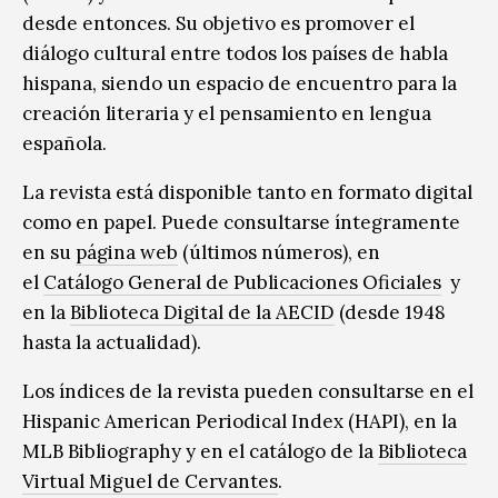
desde entonces. Su objetivo es promover el
diálogo cultural entre todos los países de habla
hispana, siendo un espacio de encuentro para la
creación literaria y el pensamiento en lengua
española.
La revista está disponible tanto en formato digital
como en papel. Puede consultarse íntegramente
en su
página web
(últimos números), en
el
Catálogo General de Publicaciones Oficiales
y
en la
Biblioteca Digital de la AECID
(desde 1948
hasta la actualidad).
Los índices de la revista pueden consultarse en el
Hispanic American Periodical Index (HAPI), en la
MLB Bibliography y en el catálogo de la
Biblioteca
Virtual Miguel de Cervantes
.