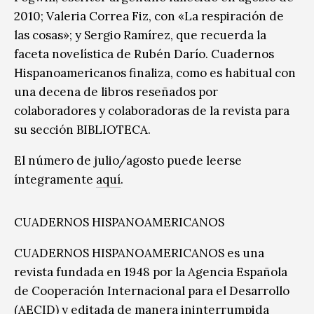
2010; Valeria Correa Fiz, con «La respiración de
las cosas»; y Sergio Ramírez, que recuerda la
faceta novelística de Rubén Darío. Cuadernos
Hispanoamericanos finaliza, como es habitual con
una decena de libros reseñados por
colaboradores y colaboradoras de la revista para
su sección BIBLIOTECA.
El número de julio/agosto puede leerse
íntegramente
aquí
.
CUADERNOS HISPANOAMERICANOS
CUADERNOS HISPANOAMERICANOS es una
revista fundada en 1948 por la Agencia Española
de Cooperación Internacional para el Desarrollo
(AECID) y editada de manera ininterrumpida