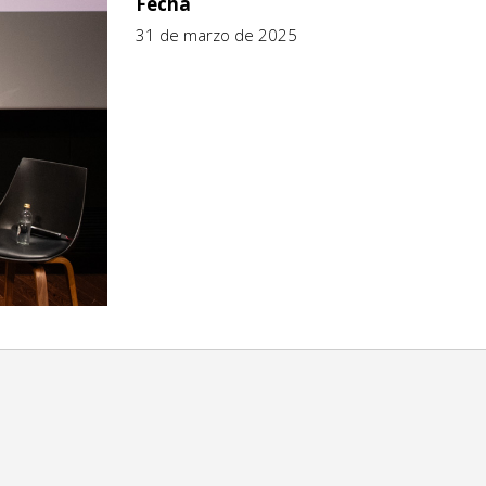
Fecha
31 de marzo de 2025