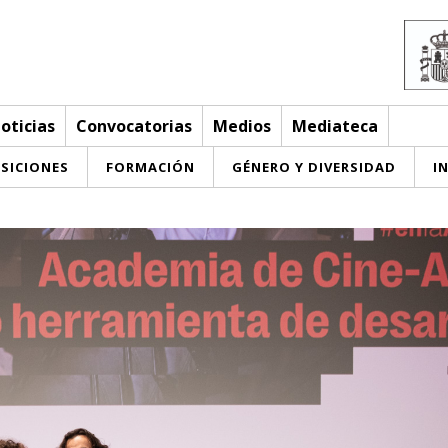
oticias
Convocatorias
Medios
Mediateca
SICIONES
FORMACIÓN
GÉNERO Y DIVERSIDAD
I