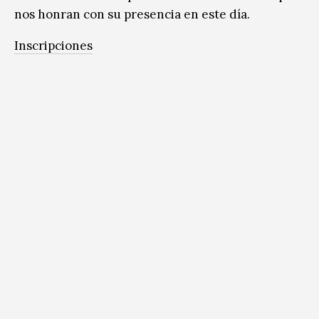
nos honran con su presencia en este día.
Inscripciones