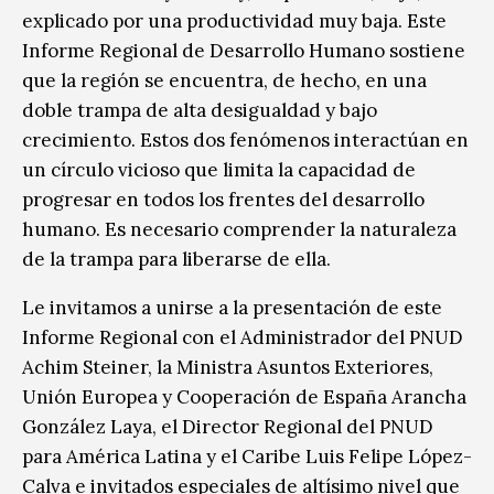
explicado por una productividad muy baja. Este
Informe Regional de Desarrollo Humano sostiene
que la región se encuentra, de hecho, en una
doble trampa de alta desigualdad y bajo
crecimiento. Estos dos fenómenos interactúan en
un círculo vicioso que limita la capacidad de
progresar en todos los frentes del desarrollo
humano. Es necesario comprender la naturaleza
de la trampa para liberarse de ella.
Le invitamos a unirse a la presentación de este
Informe Regional con el Administrador del PNUD
Achim Steiner, la Ministra Asuntos Exteriores,
Unión Europea y Cooperación de España Arancha
González Laya, el Director Regional del PNUD
para América Latina y el Caribe Luis Felipe López-
Calva e invitados especiales de altísimo nivel que